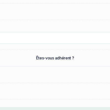
Êtes-vous adhérent ?