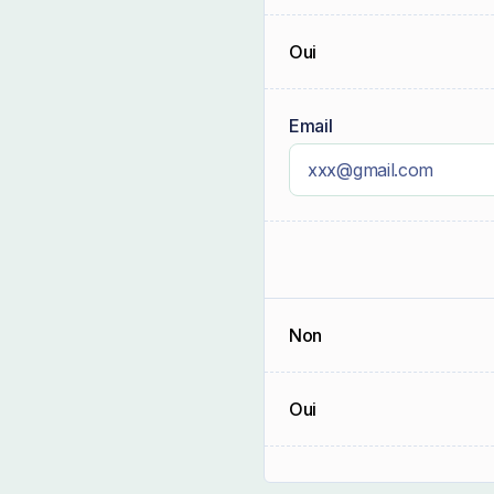
Oui
Email
Non
Oui