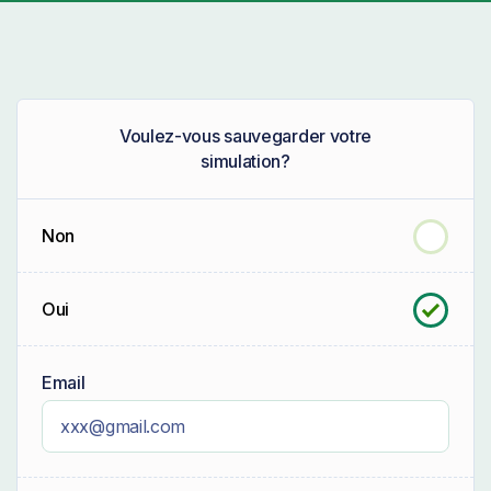
Voulez-vous sauvegarder votre
simulation?
Non
Oui
Email