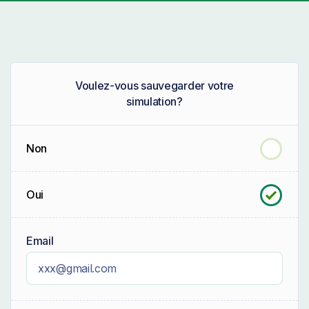
Voulez-vous sauvegarder votre
simulation?
Non
Oui
Email